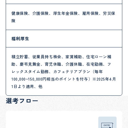
健康保険、介護保険、厚生年金保険、雇用保険、労災保
険
福利厚生
積立貯蓄、従業員持ち株会、家賃補助、住宅ローン補
助、慶弔見舞金、育児休職、介護休職、在宅勤務、フ
レックスタイム勤務、カフェテリアプラン（毎年
100,000~150,000円相当のポイントを付与）※2025年4月
1日より適用、他
選考フロー