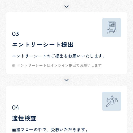
03
エントリーシート提出
エントリーシートのご提出をお願いいたします。
エントリーシートはオンライン提出でお願いします
04
適性検査
面接フローの中で、受験いただきます。