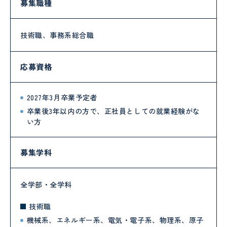
募集職種
技術職、事務系総合職
応募資格
2027年3月卒業予定者
卒業後3年以内の方で、正社員としての就業経験がな
い方
募集学科
全学部・全学科
技術職
機械系、エネルギー系、電気・電子系、物理系、原子