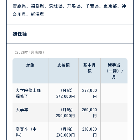
青森県、福島県、茨城県、群馬県、千葉県、東京都、神
奈川県、新潟県
初任給
（2026年4月実績）
対象
支給額
基本月
諸手当
額
（一律）/
月
大学院修士課
（月給）
272,000
程修了
272,000円
円
大学卒
（月給）
260,000
260,000円
円
高専卒（本
（月給）
236,000
科）
236,000円
円