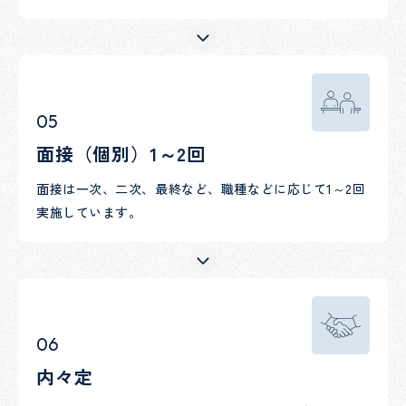
05
面接（個別）1～2回
面接は一次、二次、最終など、職種などに応じて1～2回
実施しています。
06
内々定