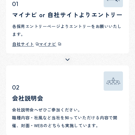
01
マイナビ or 自社サイトよりエントリー
各採用エントリーページよりエントリーをお願いいたし
ます。
自社サイト
マイナビ
02
会社説明会
会社説明会へぜひご参加ください。
職種内容・社風など当社を知っていただける内容で開
催、対面・WEBのどちらも実施しています。