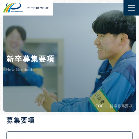
RECRUITMENT
新卒募集要項
New Graduate
TOP
新卒募集要項
募集要項